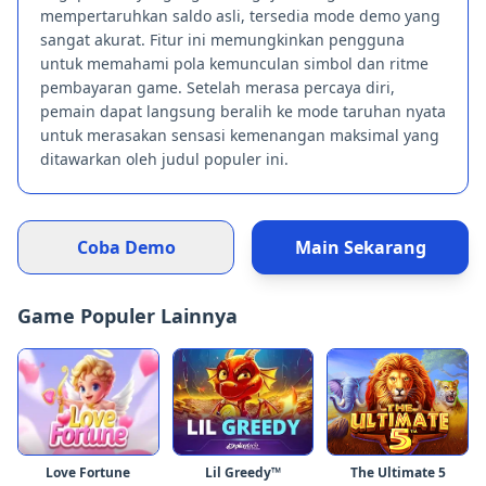
mempertaruhkan saldo asli, tersedia mode demo yang
sangat akurat. Fitur ini memungkinkan pengguna
untuk memahami pola kemunculan simbol dan ritme
pembayaran game. Setelah merasa percaya diri,
pemain dapat langsung beralih ke mode taruhan nyata
untuk merasakan sensasi kemenangan maksimal yang
ditawarkan oleh judul populer ini.
Coba Demo
Main Sekarang
Game Populer Lainnya
Love Fortune
Lil Greedy™
The Ultimate 5