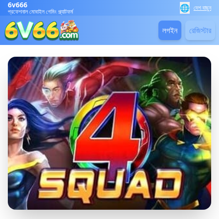
6v666
🌐
দেশ বাছুন
প্রফেশনাল মোবাইল গেমিং প্ল্যাটফর্ম
লগইন
রেজিস্টার