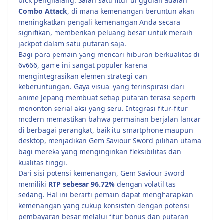
blok penghalang. Salah satu fitur unggulan adalah
Combo Attack
, di mana kemenangan beruntun akan
meningkatkan pengali kemenangan Anda secara
signifikan, memberikan peluang besar untuk meraih
jackpot dalam satu putaran saja.
Bagi para pemain yang mencari hiburan berkualitas di
6v666, game ini sangat populer karena
mengintegrasikan elemen strategi dan
keberuntungan. Gaya visual yang terinspirasi dari
anime Jepang membuat setiap putaran terasa seperti
menonton serial aksi yang seru. Integrasi fitur-fitur
modern memastikan bahwa permainan berjalan lancar
di berbagai perangkat, baik itu smartphone maupun
desktop, menjadikan Gem Saviour Sword pilihan utama
bagi mereka yang menginginkan fleksibilitas dan
kualitas tinggi.
Dari sisi potensi kemenangan, Gem Saviour Sword
memiliki
RTP sebesar 96.72%
dengan volatilitas
sedang. Hal ini berarti pemain dapat mengharapkan
kemenangan yang cukup konsisten dengan potensi
pembayaran besar melalui fitur bonus dan putaran