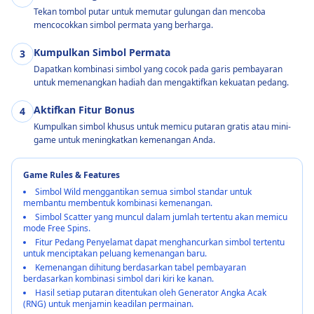
Tekan tombol putar untuk memutar gulungan dan mencoba
mencocokkan simbol permata yang berharga.
Kumpulkan Simbol Permata
3
Dapatkan kombinasi simbol yang cocok pada garis pembayaran
untuk memenangkan hadiah dan mengaktifkan kekuatan pedang.
Aktifkan Fitur Bonus
4
Kumpulkan simbol khusus untuk memicu putaran gratis atau mini-
game untuk meningkatkan kemenangan Anda.
Game Rules & Features
Simbol Wild menggantikan semua simbol standar untuk
membantu membentuk kombinasi kemenangan.
Simbol Scatter yang muncul dalam jumlah tertentu akan memicu
mode Free Spins.
Fitur Pedang Penyelamat dapat menghancurkan simbol tertentu
untuk menciptakan peluang kemenangan baru.
Kemenangan dihitung berdasarkan tabel pembayaran
berdasarkan kombinasi simbol dari kiri ke kanan.
Hasil setiap putaran ditentukan oleh Generator Angka Acak
(RNG) untuk menjamin keadilan permainan.