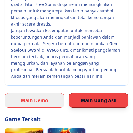
gratis. Fitur Free Spins di game ini memungkinkan
pemain untuk mengumpulkan lebih banyak simbol
khusus yang akan meningkatkan total kemenangan
akhir secara drastis.
Jangan lewatkan kesempatan untuk mencoba
keberuntungan Anda dan menjadi pahlawan dalam
dunia permata. Segera bergabung dan mainkan
Gem
Saviour Sword
di
6v666
untuk menikmati pengalaman
bermain terbaik, bonus pendaftaran yang
menggiurkan, dan layanan pelanggan yang
profesional. Bersiaplah untuk mengayunkan pedang
Anda dan meraih kemenangan besar hari ini!
Main Demo
Main Uang Asli
Game Terkait