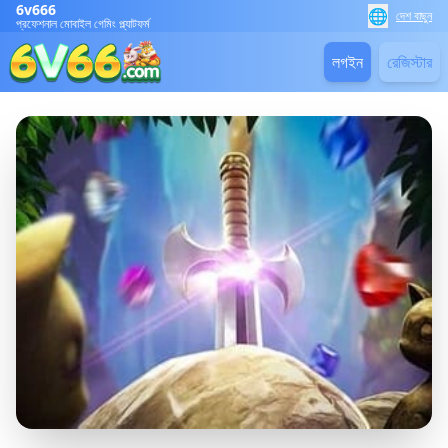
6v666
🌐
দেশ বাছুন
প্রফেশনাল মোবাইল গেমিং প্ল্যাটফর্ম
লগইন
রেজিস্টার