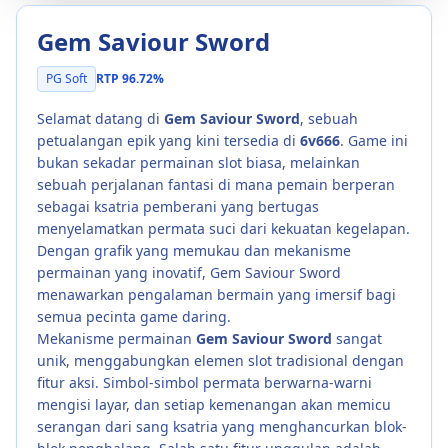
▶
Gem Saviour Sword
PG Soft
RTP 96.72%
Selamat datang di
Gem Saviour Sword
, sebuah
petualangan epik yang kini tersedia di
6v666
. Game ini
bukan sekadar permainan slot biasa, melainkan
sebuah perjalanan fantasi di mana pemain berperan
sebagai ksatria pemberani yang bertugas
menyelamatkan permata suci dari kekuatan kegelapan.
Dengan grafik yang memukau dan mekanisme
permainan yang inovatif, Gem Saviour Sword
menawarkan pengalaman bermain yang imersif bagi
semua pecinta game daring.
Mekanisme permainan
Gem Saviour Sword
sangat
unik, menggabungkan elemen slot tradisional dengan
fitur aksi. Simbol-simbol permata berwarna-warni
mengisi layar, dan setiap kemenangan akan memicu
serangan dari sang ksatria yang menghancurkan blok-