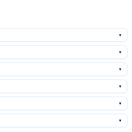
▼
▼
▼
▼
▼
▼