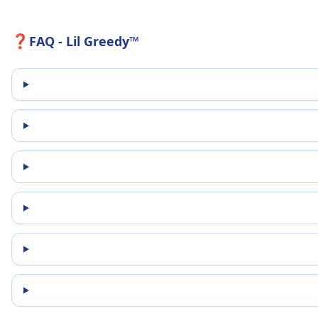
❓
FAQ - Lil Greedy™