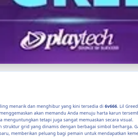
aling menarik dan menghibur yang kini tersedia di
6v666
. Lil Gre
n menggemaskan akan memandu Anda menuju harta karun tersembu
 menguntungkan tetapi juga sangat memuaskan secara visual.
truktur grid yang dinamis dengan berbagai simbol berharga. G
baru, memberikan peluang bagi pemain untuk mendapatkan kemen