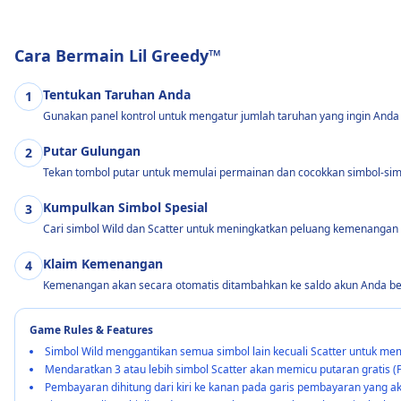
Cara Bermain Lil Greedy™
Tentukan Taruhan Anda
1
Gunakan panel kontrol untuk mengatur jumlah taruhan yang ingin Anda
Putar Gulungan
2
Tekan tombol putar untuk memulai permainan dan cocokkan simbol-simbo
Kumpulkan Simbol Spesial
3
Cari simbol Wild dan Scatter untuk meningkatkan peluang kemenangan 
Klaim Kemenangan
4
Kemenangan akan secara otomatis ditambahkan ke saldo akun Anda b
Game Rules & Features
Simbol Wild menggantikan semua simbol lain kecuali Scatter untuk 
Mendaratkan 3 atau lebih simbol Scatter akan memicu putaran gratis (F
Pembayaran dihitung dari kiri ke kanan pada garis pembayaran yang akt