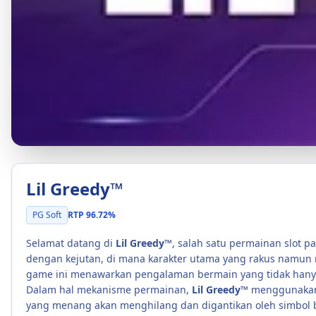
▶
Lil Greedy™
PG Soft
RTP 96.72%
Selamat datang di
Lil Greedy™
, salah satu permainan slot p
dengan kejutan, di mana karakter utama yang rakus namu
game ini menawarkan pengalaman bermain yang tidak hanya
Dalam hal mekanisme permainan,
Lil Greedy™
menggunakan s
yang menang akan menghilang dan digantikan oleh simbol 