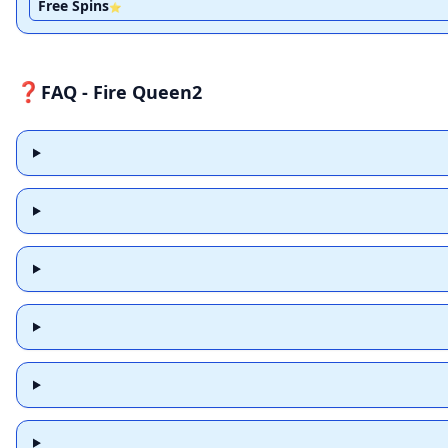
Free Spins
⭐
❓
FAQ - Fire Queen2