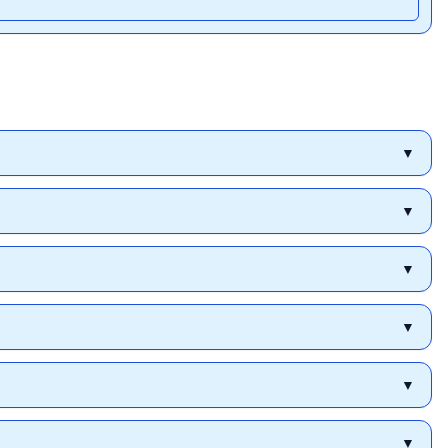
▼
▼
▼
▼
▼
▼