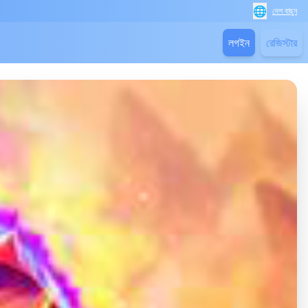
🌐
দেশ বাছুন
লগইন
রেজিস্টার