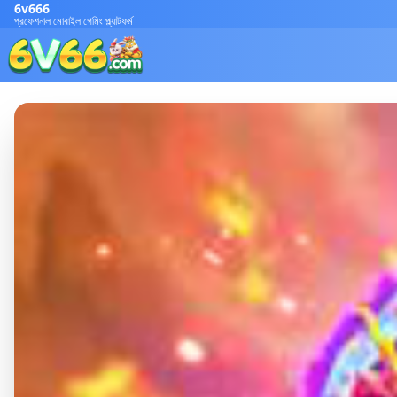
6v666
প্রফেশনাল মোবাইল গেমিং প্ল্যাটফর্ম