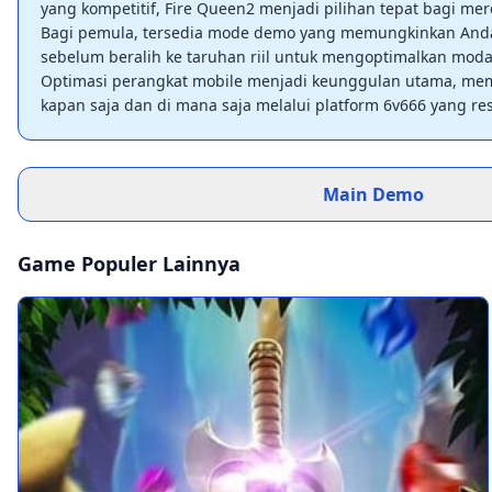
yang kompetitif, Fire Queen2 menjadi pilihan tepat bagi me
Bagi pemula, tersedia mode demo yang memungkinkan Anda 
sebelum beralih ke taruhan riil untuk mengoptimalkan modal
Optimasi perangkat mobile menjadi keunggulan utama, mema
kapan saja dan di mana saja melalui platform 6v666 yang re
Main Demo
Game Populer Lainnya