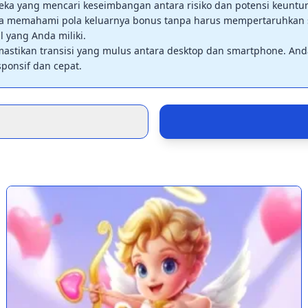
reka yang mencari keseimbangan antara risiko dan potensi keuntu
memahami pola keluarnya bonus tanpa harus mempertaruhkan sald
 yang Anda miliki.
stikan transisi yang mulus antara desktop dan smartphone. Anda
sponsif dan cepat.